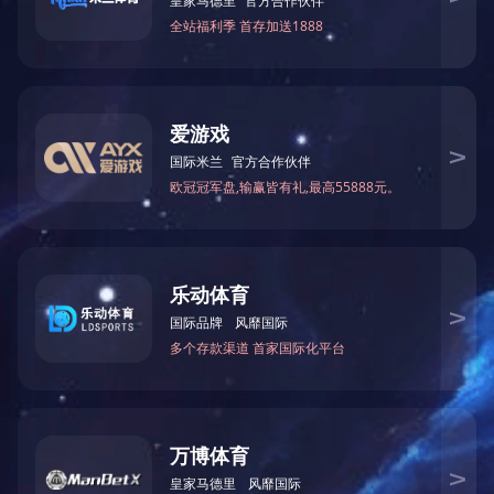
版权所有?1996-201