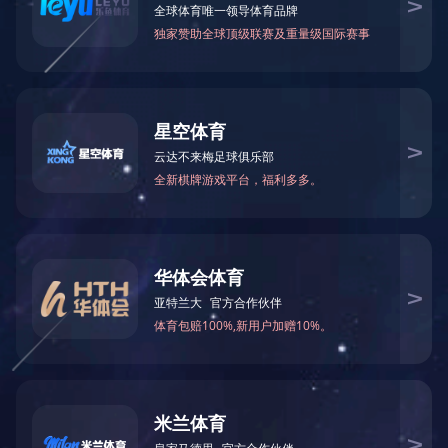
核心品牌
社会责任
持续发展