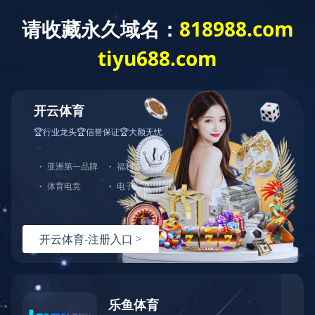
首 页
新闻中心
当前位置：
九州体育·（中国）官
公司新闻