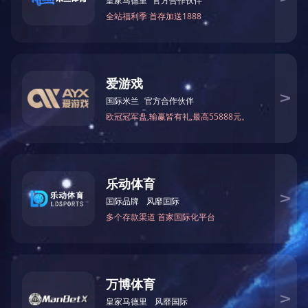
3月28日，区委副书记、
负责同志参加活动。公司总经理