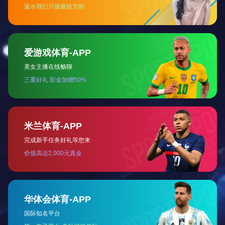
理，建立更科学性的管理体系做
他表示，当前公司正处于风云
定的增长，要以积极的心态提升发展
划、为“百亿山东”宏伟目标而努
会上，淄博分公司经理袁洪
场开疆辟作了交流发言。