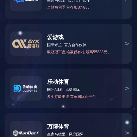
11月7日，上药控股（山东
药控股山东有限公司董事长刘彦
相关人员共300余人参加会议，
本次会议全面总结前三季度
设目标，部署下一阶段任务，动