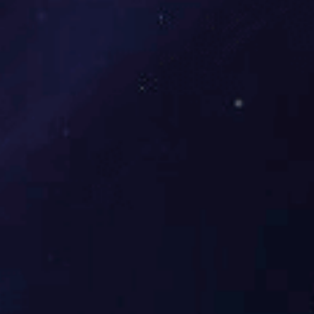
公司董事长首先感谢陆总的
作效率，并表示未来还会提供更