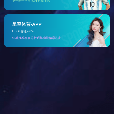
培训会上助理总经理、采购总
务资金占用、购销业务核算等问