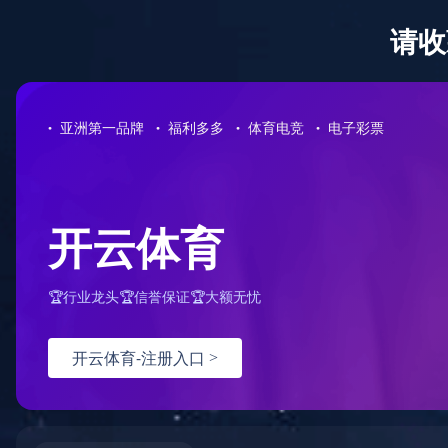
新闻中心
当前位
公司新闻