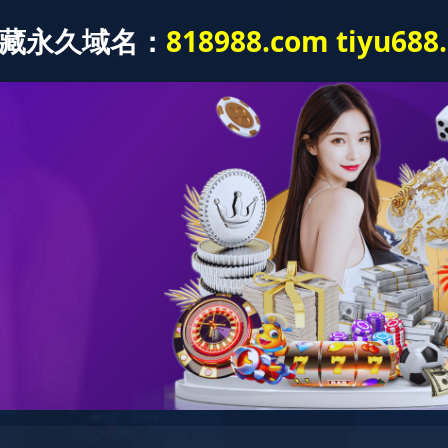
首 页
公司介绍
新闻中心
主营业务
企业
|
|
|
|
置：
>
>
>
九州体育·（中国）官方网站-九州体育-九州（中国）
新闻中心
公司新闻
种方式举办纪念“五四运动”100周年活动