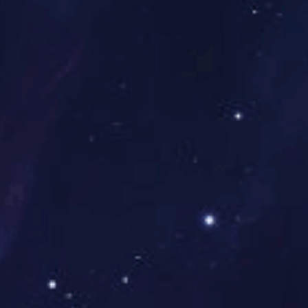
今年是五四运动100周年，也是中华人民共和国成立70周年，在这个具有
业以各种方式举办纪念活动，其中上药控股山东有限公司于5月5日召开了
精神”为主题的五四青年座谈会;5月11日上药控股青岛有限公司开展以“
“发挥青年先锋模范作用，体现担当作为时代精神”——上药控股山东有限公司