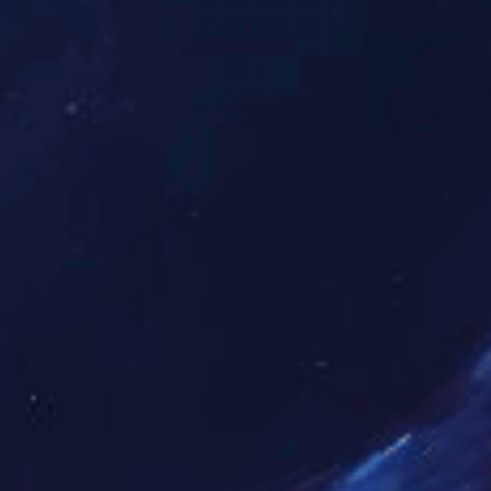
特殊意义的历史时刻，上药控股（山东）平
以“发挥青年先锋模范作用，体现担当作为
当好主人翁、建功新时代”为主题的团队拓展活
纪念“五四运动”100周年座谈会召开?。