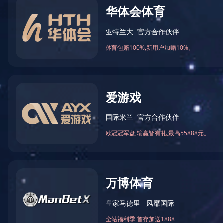
“
集团新闻
行业新闻
网站公告