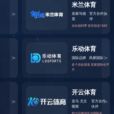
举办纪念“五四运动”100周年活动
浏览量：
3161次