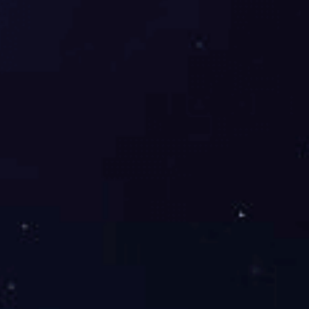
伟伟、医院合作事业部张跃龙、总部采购中
言。?