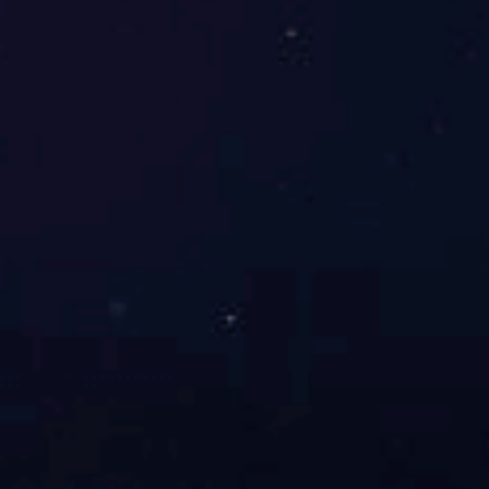
公司助理总经理王萍就感恩、自省自律、直面错误、保持奋斗的激情,良好
态度”主题的发言。
公司领导班子给与座谈会青年寄语和希望